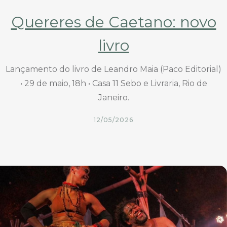
Quereres de Caetano: novo
livro
Lançamento do livro de Leandro Maia (Paco Editorial)
• 29 de maio, 18h • Casa 11 Sebo e Livraria, Rio de
Janeiro.
12/05/2026