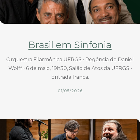
Brasil em Sinfonia
Orquestra Filarmônica UFRGS • Regência de Daniel
Wolff • 6 de maio, 19h30, Salão de Atos da UFRGS •
Entrada franca.
01/05/2026