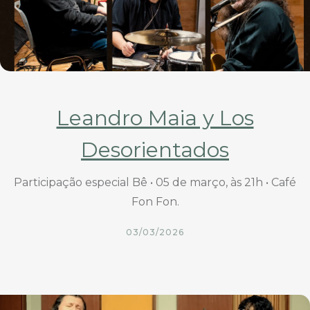
Leandro Maia y Los
Desorientados
Participação especial Bê • 05 de março, às 21h • Café
Fon Fon.
03/03/2026