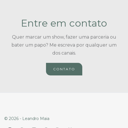
Entre em contato
Quer marcar um show, fazer uma parceria ou
bater um papo? Me escreva por qualquer um
dos canais.
CONTATO
© 2026 - Leandro Maia