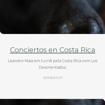
Conciertos en Costa Rica
Leandro Maia em turnê pela Costa Rica com Los
Desorientados.
25/08/2023