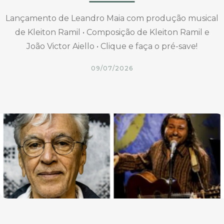
Lançamento de Leandro Maia com produção musical
de Kleiton Ramil • Composição de Kleiton Ramil e
João Victor Aiello • Clique e faça o pré-save!
09/07/2026