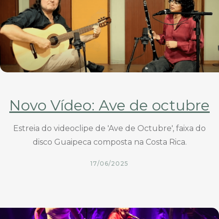
Novo Vídeo: Ave de octubre
Estreia do videoclipe de 'Ave de Octubre', faixa do
disco Guaipeca composta na Costa Rica.
17/06/2025