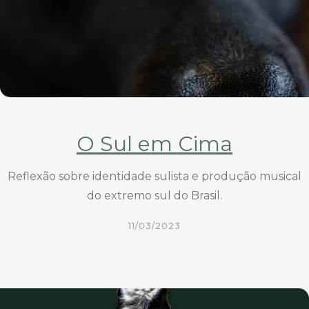
O Sul em Cima
Reflexão sobre identidade sulista e produção musical
do extremo sul do Brasil.
11/03/2023