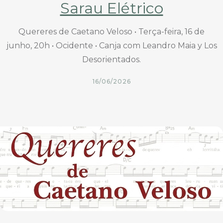
Sarau Elétrico
Quereres de Caetano Veloso • Terça-feira, 16 de
junho, 20h • Ocidente • Canja com Leandro Maia y Los
Desorientados.
16/06/2026