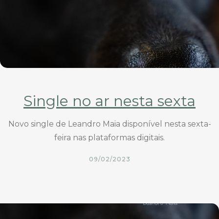
Single no ar nesta sexta
Novo single de Leandro Maia disponível nesta sexta-
feira nas plataformas digitais.
09/02/2023