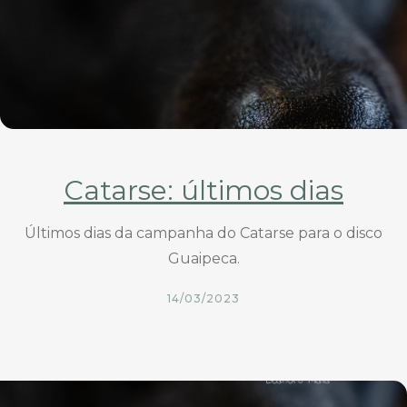
Catarse: últimos dias
Últimos dias da campanha do Catarse para o disco
Guaipeca.
14/03/2023