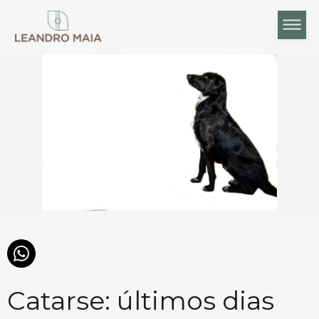
Catarse: últimos dias