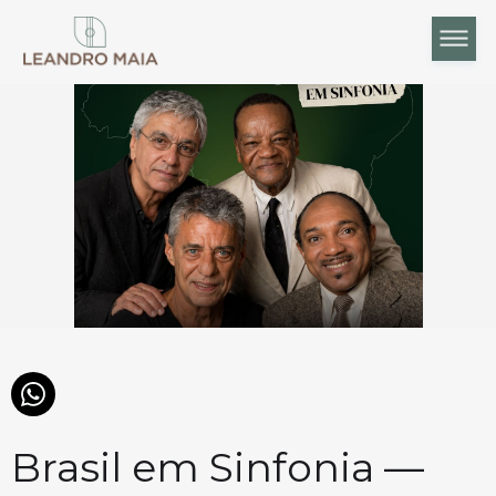
Brasil em Sinfonia —