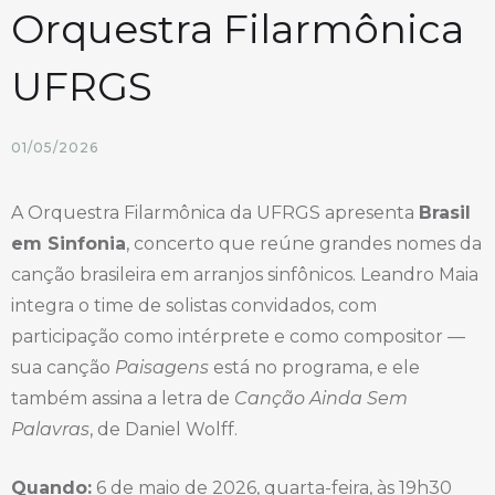
Orquestra Filarmônica
UFRGS
01/05/2026
A Orquestra Filarmônica da UFRGS apresenta
Brasil
em Sinfonia
, concerto que reúne grandes nomes da
canção brasileira em arranjos sinfônicos. Leandro Maia
integra o time de solistas convidados, com
participação como intérprete e como compositor —
sua canção
Paisagens
está no programa, e ele
também assina a letra de
Canção Ainda Sem
Palavras
, de Daniel Wolff.
Quando:
6 de maio de 2026, quarta-feira, às 19h30