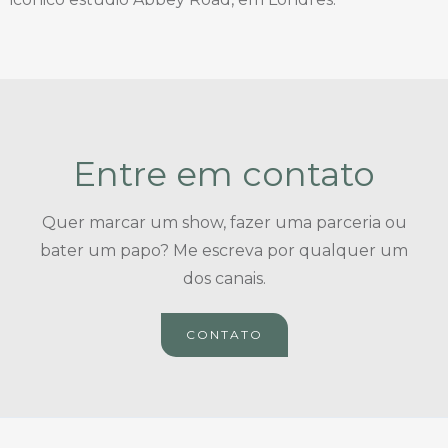
Entre em contato
Quer marcar um show, fazer uma parceria ou
bater um papo? Me escreva por qualquer um
dos canais.
CONTATO