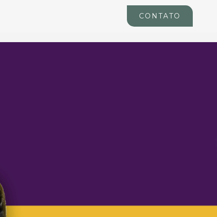
CONTATO