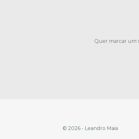
Quer marcar um s
© 2026 - Leandro Maia