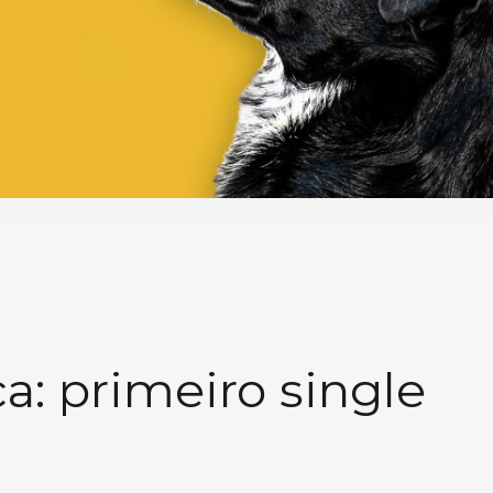
a: primeiro single