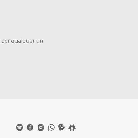
a por qualquer um