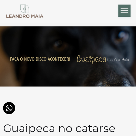
Guaipeca no catarse