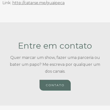
Link:
http://catarse.me/guaipeca
Entre em contato
Quer marcar um show, fazer uma parceria ou
bater um papo? Me escreva por qualquer um
dos canais.
CONTATO