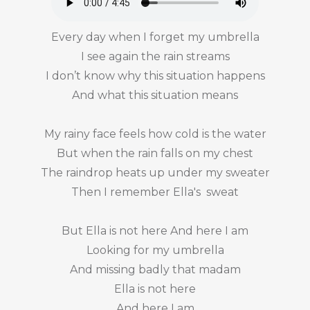
Every day when I forget my umbrella
I see again the rain streams
I don’t know why this situation happens
And what this situation means
My rainy face feels how cold is the water
But when the rain falls on my chest
The raindrop heats up under my sweater
Then I remember Ella's sweat
But Ella is not here And here I am
Looking for my umbrella
And missing badly that madam
Ella is not here
And here I am