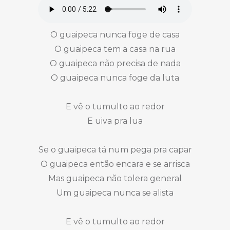
O guaipeca nunca foge de casa
O guaipeca tem a casa na rua
O guaipeca não precisa de nada
O guaipeca nunca foge da luta
E vê o tumulto ao redor
E uiva pra lua
Se o guaipeca tá num pega pra capar
O guaipeca então encara e se arrisca
Mas guaipeca não tolera general
Um guaipeca nunca se alista
E vê o tumulto ao redor