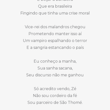
Que era brasileira
Fingindo que tinha uma crise moral
Vice-rei dos malandros chegou
Prometendo manter isso aí
Um vampiro espalhando o terror
E a sangria estancando o país
Eu conheço a manha,
Sua sanha sacana,
Seu discurso não me ganhou
Só acredito vendo, Zé
Não sou cordeiro da fé
Sou parceiro de São Thomé.