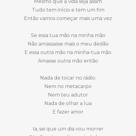
Mesmo que a vida seja assim
Tudo tem início e tem um fim
Então vamos começar mais uma vez
Se essa tua mão na minha mão
Não amassasse mais o meu dedão
E essa outra mão na minha-tua mão
Amasse outra mão então
Nada de tocar no rádio:
Nem no metacarpo
Nem teu adutor
Nada de olhar a lua
E fazer amor
Ia, sei que um dia vou morrer