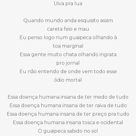
Uiva pra lua
Quando mundo anda esquisito assim
careta feio e mau
Eu penso logo num guaipeca olhando à
toa marginal
Essa gente muito chata olhando ingrata
pro jornal
Eu não entendo de onde vem todo esse
ódio mortal
Essa doença humana insana de ter medo de tudo
Essa doença humana insana de ter raiva de tudo
Essa doença humana insana de ter preço pra tudo
Essa doença humana insana tosca e ocidental
O guaipeca sabido no sol