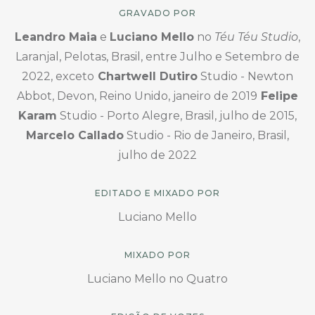
GRAVADO POR
Leandro Maia
e
Luciano Mello
no
Téu Téu Studio
,
Laranjal, Pelotas, Brasil, entre Julho e Setembro de
2022, exceto
Chartwell Dutiro
Studio - Newton
Abbot, Devon, Reino Unido, janeiro de 2019
Felipe
Karam
Studio - Porto Alegre, Brasil, julho de 2015,
Marcelo Callado
Studio - Rio de Janeiro, Brasil,
julho de 2022
EDITADO E MIXADO POR
Luciano Mello
MIXADO POR
Luciano Mello no Quatro