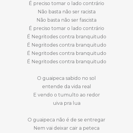
É preciso tomar o lado contrário
Não basta não ser racista
Não basta não ser fascista
É preciso tomar o lado contrário
É Negritodes contra branquitudo
É Negritodes contra branquitudo
É Negritodes contra branquitudo
É Negritodes contra branquitudo
O guaipeca sabido no sol
entende da vida real
E vendo o tumulto ao redor
uiva pra lua
O guaipeca não é de se entregar
Nem vai deixar cair a peteca