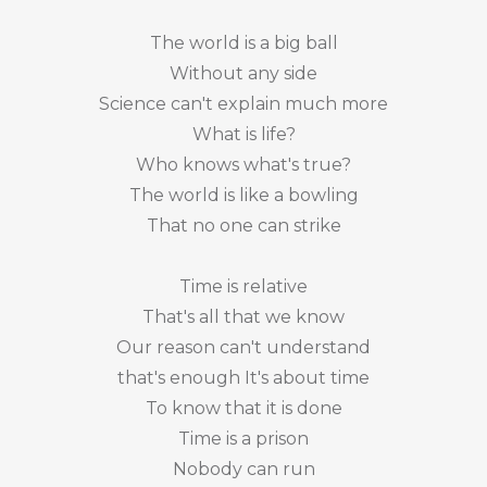
The world is a big ball
Without any side
Science can't explain much more
What is life?
Who knows what's true?
The world is like a bowling
That no one can strike
Time is relative
That's all that we know
Our reason can't understand
that's enough It's about time
To know that it is done
Time is a prison
Nobody can run