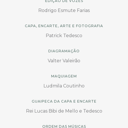
EDIÇÃO DE VOZES
Rodrigo Esmute Farias
CAPA, ENCARTE, ARTE E FOTOGRAFIA
Patrick Tedesco
DIAGRAMAÇÃO
Valter Valeirão
MAQUIAGEM
Ludmila Coutinho
GUAIPECA DA CAPA E ENCARTE
Rei Lucas Bibi de Mello e Tedesco
ORDEM DAS MÚSICAS