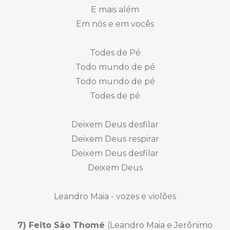
E mais além
Em nós e em vocês
Todes de Pé
Todo mundo de pé
Todo mundo de pé
Todes de pé
Deixem Deus desfilar
Deixem Deus respirar
Deixem Deus desfilar
Deixem Deus
Leandro Maia - vozes e violões
7) Feito São Thomé
(Leandro Maia e Jerônimo