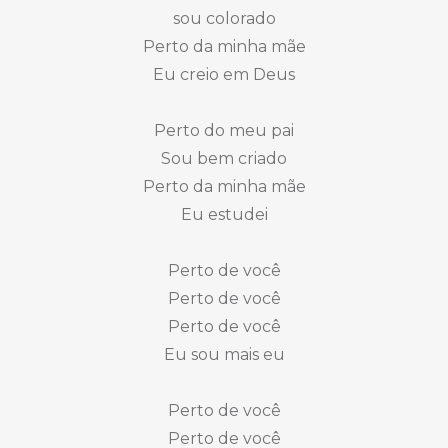
sou colorado
Perto da minha mãe
Eu creio em Deus
Perto do meu pai
Sou bem criado
Perto da minha mãe
Eu estudei
Perto de você
Perto de você
Perto de você
Eu sou mais eu
Perto de você
Perto de você