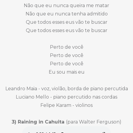
Não que eu nunca queira me matar
Não que eu nunca tenha admitido
Que todos esses eus vão te buscar
Que todos esses eus vão te buscar
Perto de você
Perto de você
Perto de você
Eu sou mais eu
Leandro Maia - voz, violão, borda de piano percutida
Luciano Mello - piano percutido nas cordas
Felipe Karam - violinos
3) Raining in Cahuita
(para Walter Ferguson)