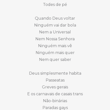
Todes de pé
Quando Deus voltar
Ninguém vai dar bola
Nem a Universal
Nem Nossa Senhora
Ninguém mais vê
Ninguém mais quer
Nem quer saber
Deus simplesmente habita
Passeatas
Greves gerais
E os carnavais de casais trans
Não-binárias
Paradas gays