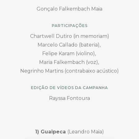
Gonçalo Falkembach Maia
PARTICIPAÇÕES
Chartwell Dutiro (in memoriam)
Marcelo Callado (bateria),
Felipe Karam (violino),
Maria Falkembach (voz),
Negrinho Martins (contrabaixo acústico)
EDIÇÃO DE VÍDEOS DA CAMPANHA
Rayssa Fontoura
1) Guaipeca
(Leandro Maia)