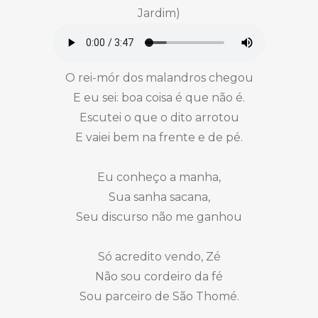
Jardim)
O rei-mór dos malandros chegou
E eu sei: boa coisa é que não é.
Escutei o que o dito arrotou
E vaiei bem na frente e de pé.
Eu conheço a manha,
Sua sanha sacana,
Seu discurso não me ganhou
Só acredito vendo, Zé
Não sou cordeiro da fé
Sou parceiro de São Thomé.