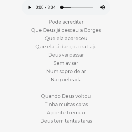
Pode acreditar
Que Deus já desceu a Borges
Que ela apareceu
Que ela já dançou na Laje
Deus vai passar
Sem avisar
Num sopro de ar
Na quebrada
Quando Deus voltou
Tinha muitas caras
A ponte tremeu
Deus tem tantas taras